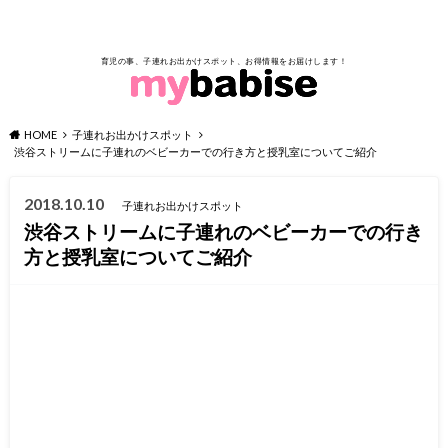
育児の事、子連れお出かけスポット、お得情報をお届けします！
HOME
子連れお出かけスポット
渋谷ストリームに子連れのベビーカーでの行き方と授乳室についてご紹介
2018.10.10
子連れお出かけスポット
渋谷ストリームに子連れのベビーカーでの行き
方と授乳室についてご紹介