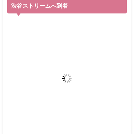
渋谷ストリームへ到着