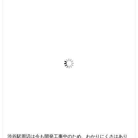
渋谷駅周辺は今も開発工事中のため、わかりにくさはあり