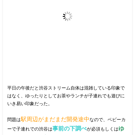
平日の午後だと渋谷ストリーム自体は混雑している印象で
はなく、ゆったりとしてお茶やランチが子連れでも遊びに
いき易い印象だった。
駅周辺がまだまだ開発途中
問題は
なので、ベビーカ
事前の下調べ
ゆ
ーで子連れでの渋谷は
が必須もしくは