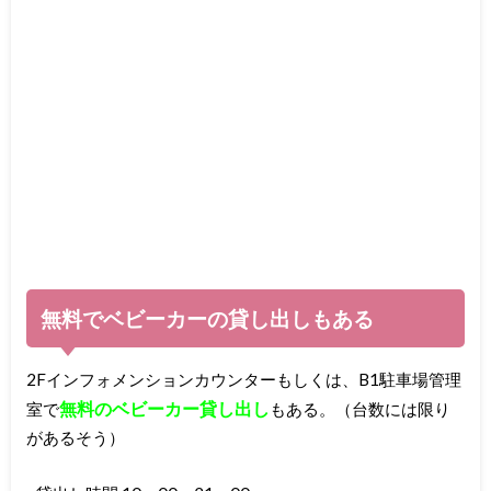
無料でベビーカーの貸し出しもある
2Fインフォメンションカウンターもしくは、B1駐車場管理
無料のベビーカー貸し出し
室で
もある。（台数には限り
があるそう）