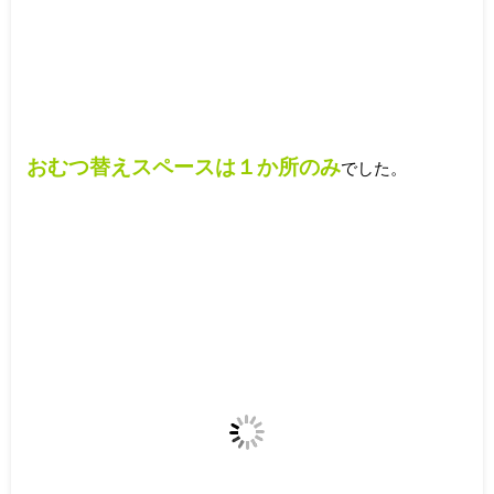
おむつ替えスペースは１か所のみ
でした。