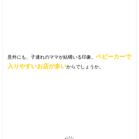
ベビーカーで
意外にも、子連れのママが結構いる印象。
入りやすいお店が多い
からでしょうか。