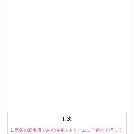
目次
1.
渋谷の新名所である渋谷ストリームに子連れで行って