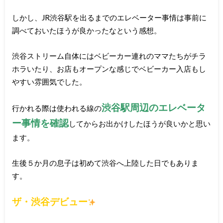
しかし、JR渋谷駅を出るまでのエレベーター事情は事前に
調べておいたほうが良かったなという感想。
渋谷ストリーム自体にはベビーカー連れのママたちがチラ
ホラいたり、お店もオープンな感じでベビーカー入店もし
やすい雰囲気でした。
渋谷駅周辺のエレベータ
行かれる際は使われる線の
ー事情を確認
してからお出かけしたほうが良いかと思い
ます。
生後５か月の息子は初めて渋谷へ上陸した日でもありま
す。
ザ・渋谷デビュー