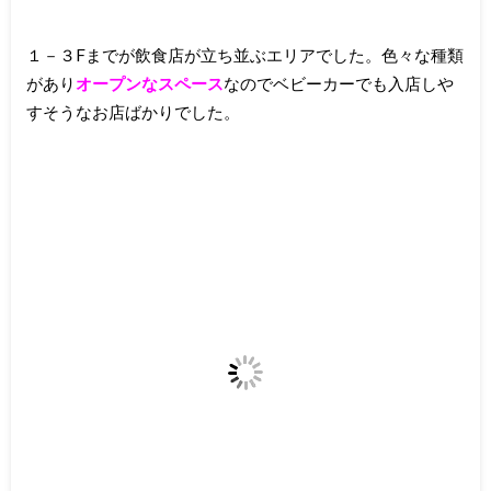
１－３Fまでが飲食店が立ち並ぶエリアでした。色々な種類
があり
オープンなスペース
なのでベビーカーでも入店しや
すそうなお店ばかりでした。