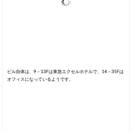
ビル自体は、9－13Fは東急エクセルホテルで、14－35Fは
オフィスになっているようです。