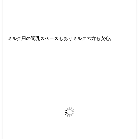
ミルク用の調乳スペースもありミルクの方も安心。