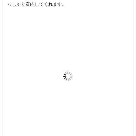
っしゃり案内してくれます。