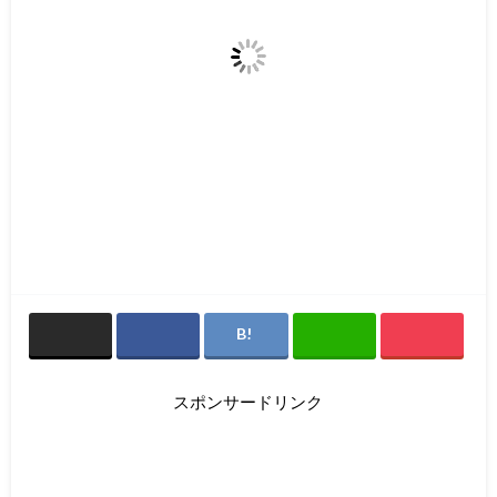
スポンサードリンク