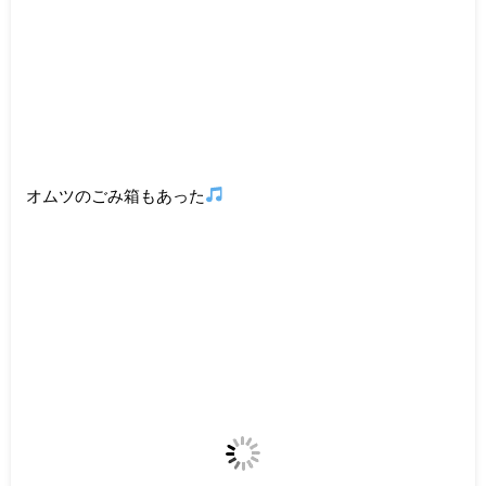
オムツのごみ箱もあった