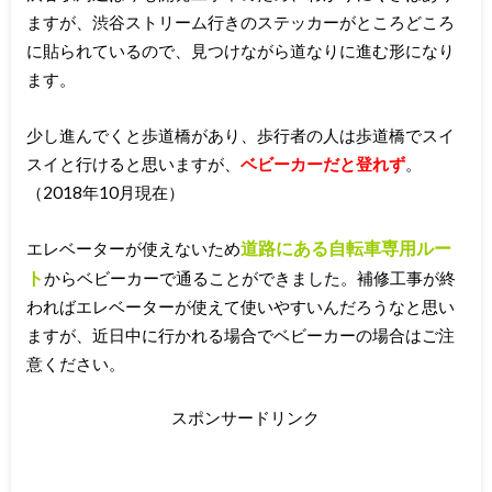
ますが、渋谷ストリーム行きのステッカーがところどころ
に貼られているので、見つけながら道なりに進む形になり
ます。
少し進んでくと歩道橋があり、歩行者の人は歩道橋でスイ
スイと行けると思いますが、
ベビーカーだと登れず
。
（2018年10月現在）
道路にある自転車専用ルー
エレベーターが使えないため
ト
からベビーカーで通ることができました。補修工事が終
わればエレベーターが使えて使いやすいんだろうなと思い
ますが、近日中に行かれる場合でベビーカーの場合はご注
意ください。
スポンサードリンク