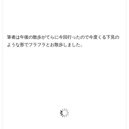
筆者は午後の散歩がてらに今回行ったので今度くる下見の
ような形でフラフラとお散歩しました。