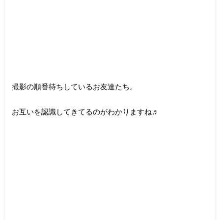
撮影の順番待ちしているお友達たち。
お互いを認識してきてるのがわかりますね♬