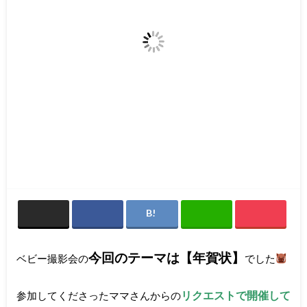
今回のテーマは【年賀状】
ベビー撮影会の
でした
リクエストで開催して
参加してくださったママさんからの