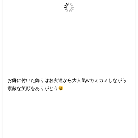
お餅に付いた飾りはお友達から大人気wカミカミしながら
素敵な笑顔をありがとう