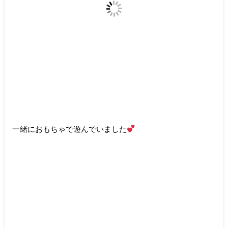
一緒におもちゃで遊んでいました