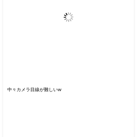
中々カメラ目線が難しいw