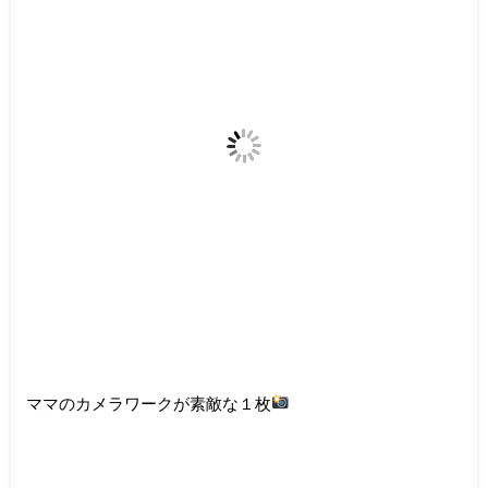
ママのカメラワークが素敵な１枚