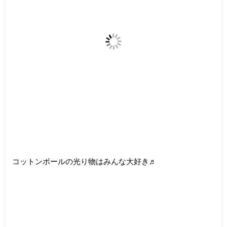
コットンボールの光り物はみんな大好き♬