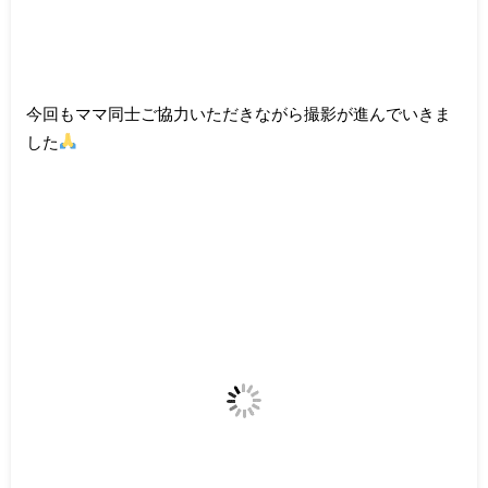
今回もママ同士ご協力いただきながら撮影が進んでいきま
した