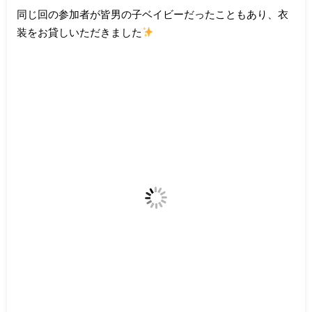
同じ回の参加者が皆男の子ベイビーだったこともあり、衣
装をお貸しいただきました