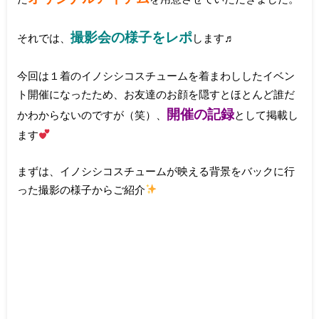
撮影会の様子をレポ
それでは、
します♬
今回は１着のイノシシコスチュームを着まわししたイベン
ト開催になったため、お友達のお顔を隠すとほとんど誰だ
開催の記録
かわからないのですが（笑）、
として掲載し
ます
まずは、イノシシコスチュームが映える背景をバックに行
った撮影の様子からご紹介