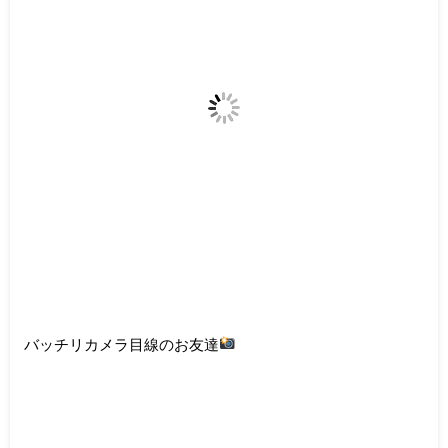
バッチリカメラ目線のお友達