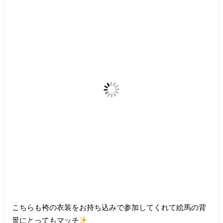
こちらも袴の衣装をお持ち込みで参加してくれて絵馬の背
景にとってもマッチ