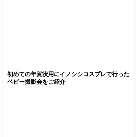
初めての年賀状用にイノシシコスプレで行った
ベビー撮影会をご紹介