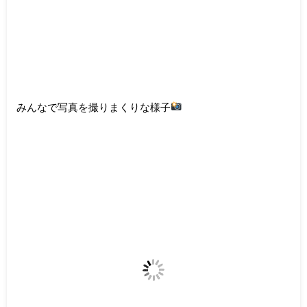
みんなで写真を撮りまくりな様子