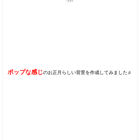
ポップな感じ
のお正月らしい背景を作成してみました♬