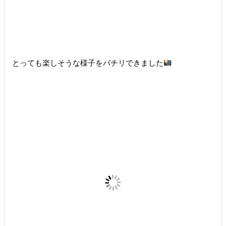
とっても楽しそうな様子をパチリできました