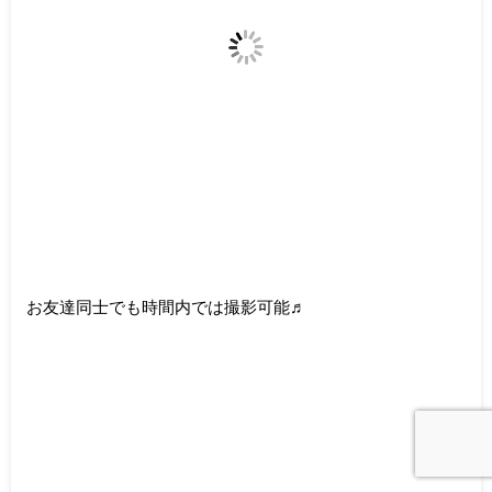
お友達同士でも時間内では撮影可能♬