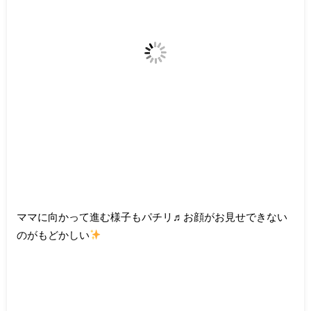
ママに向かって進む様子もパチリ♬お顔がお見せできない
のがもどかしい