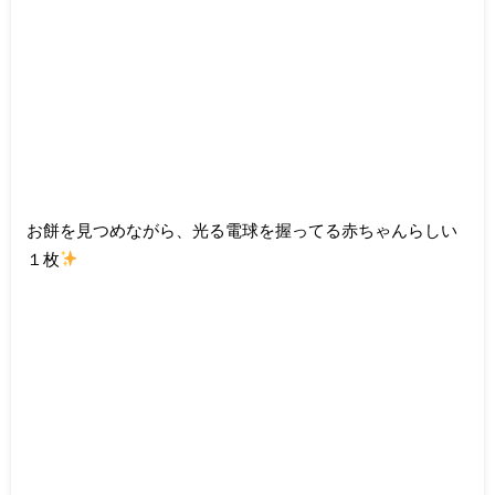
お餅を見つめながら、光る電球を握ってる赤ちゃんらしい
１枚