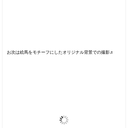
お次は絵馬をモチーフにしたオリジナル背景での撮影♬