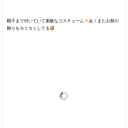
帽子まで付いていて素敵なコスチューム
あ！またお餅の
飾りをカミカミしてる