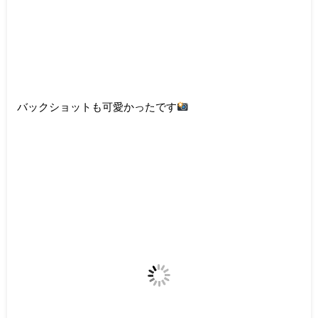
バックショットも可愛かったです