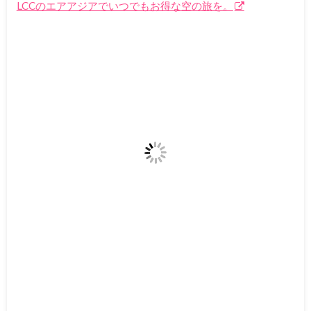
LCCのエアアジアでいつでもお得な空の旅を。