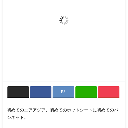
初めてのエアアジア、初めてのホットシートに初めてのバ
シネット。