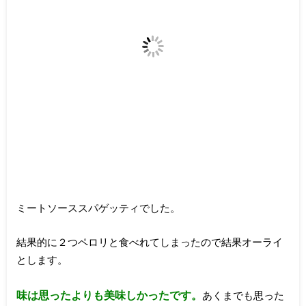
ミートソーススパゲッティでした。
結果的に２つペロリと食べれてしまったので結果オーライ
とします。
味は思ったよりも美味しかったです。
あくまでも思った