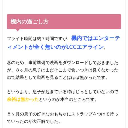
機内の過ごし方
機内ではエンターテ
フライト時間は約７時間ですが、
ィメントが全く無いのがLCCエアライン
。
念のため、事前準備で映画をダウンロードしておきました
が、８ヶ月の息子はまだそこまで食いつきは良くなかった
ので結果として動画を見ることはほぼ無かったです。
というより、息子が起きている時はじっとしていないので
余裕は無かった
というのが本当のところです。
８ヶ月の息子の好きなおもちゃにストラップをつけて持っ
ていったのが大正解でした。