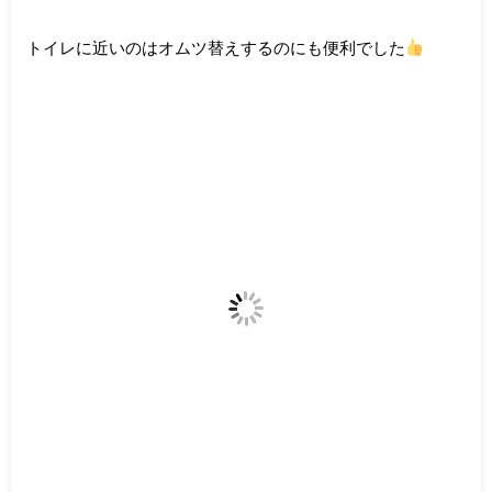
トイレに近いのはオムツ替えするのにも便利でした