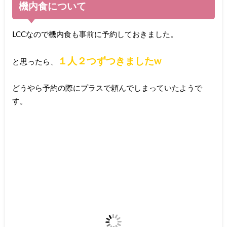
機内食について
LCCなので機内食も事前に予約しておきました。
１人２つずつきましたw
と思ったら、
どうやら予約の際にプラスで頼んでしまっていたようで
す。