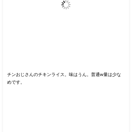
チンおじさんのチキンライス。味はうん。普通w量は少な
めです。