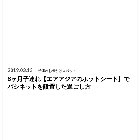
2019.03.13
子連れお出かけスポット
8ヶ月子連れ【エアアジアのホットシート】で
バシネットを設置した過ごし方