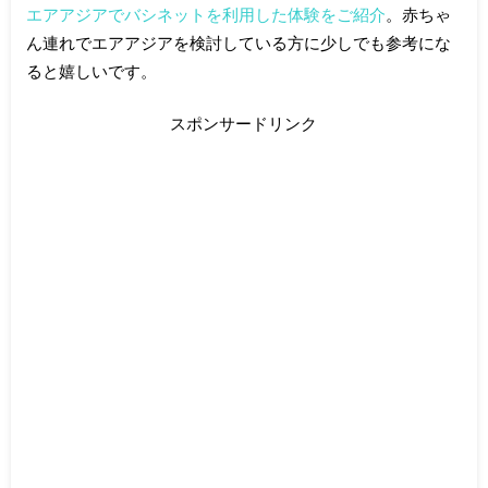
エアアジアでバシネットを利用した体験をご紹介
。赤ちゃ
ん連れでエアアジアを検討している方に少しでも参考にな
ると嬉しいです。
スポンサードリンク