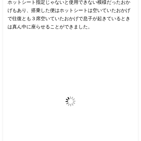
ホットシート指定じゃないと使用できない模様だったおか
げもあり、搭乗した便はホットシートは空いていたおかげ
で往復とも３席空いていたおかげで息子が起きているとき
は真ん中に座らせることができました。